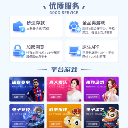
西汉姆联队在主场迎战利兹联前进行了最后一次公开训练，主
力球员帕奎特展现出了极佳的竞技状态，预计将首发登场...
NBA深度
湖人逆转取胜：詹姆斯砍下三双数据，戴维斯内线统治
力尽显
在昨晚的一场焦点战中，洛杉矶湖人队通过加时赛险胜对手。
勒布朗·詹姆斯全场贡献28分12篮板10助攻...