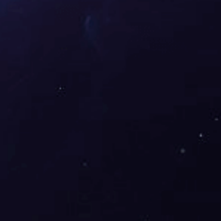
西汉姆联 vs 曼城：精彩进球回放