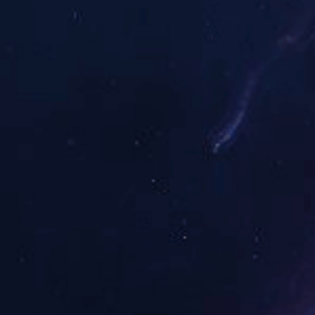
英超前瞻
铁锤帮备战利兹联：帕奎特状态回升，穆蒂尼奥
坐镇中场
西汉姆联队在主场迎战利兹联前进行了最后一次公开训
练，主力球员帕奎特展现出了极佳的竞技状态，预计将
首发登场...
战术分析