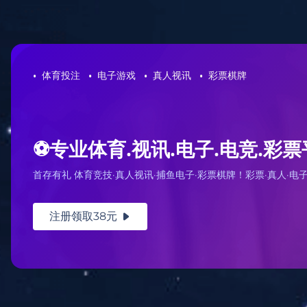
BETWAY·必威
(西汉姆联)
官方合作伙伴
West Ham Unite
关注英超劲旅西汉姆联最新赛事动态，全方位
立即观看直播