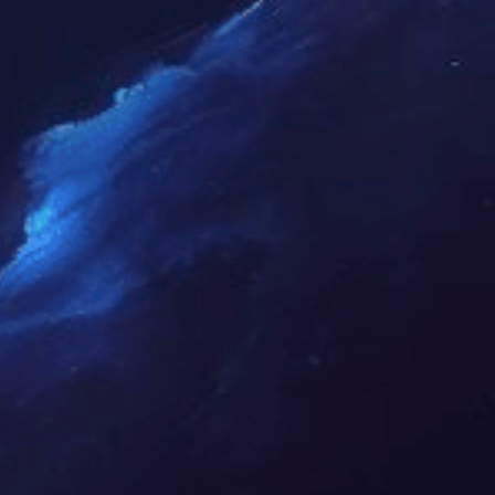
A. Isak
16 球
3
C. Wood
14 球
4
精彩视频