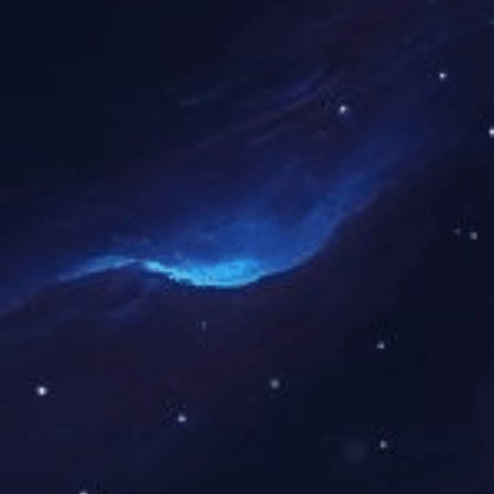
胜利，积分榜形势依然胶着...
世界杯专区
2026年美加墨世界杯预选赛 - 亚洲区
排名
球队
日本
1
伊朗
2
韩国
3
阿联酋
4