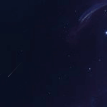
阿尔特塔的高位逼抢：阿森纳如何克制低位防守
球队？
深入解析阿森纳近期的战术变化，面对密集防守，枪手
们如何通过边中结合撕开对手防线...
国际足球
欧洲杯预选赛综述：英格兰大胜晋级，法国队遭
遇强敌考验
本周末进行的欧洲杯预选赛中，各大豪门纷纷拿到关键