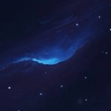
胜利，积分榜形势依然胶着...
世界杯专区
2026年美加墨世界杯预选赛 - 亚洲区
排名
球队
日本
1
伊朗
2
韩国
3
阿联酋
4