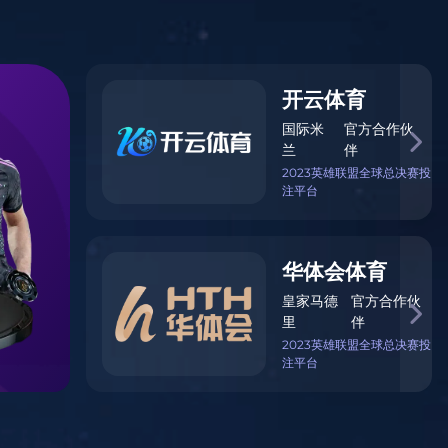
首页
足球专区
篮球专区
NBA
世界杯
数据