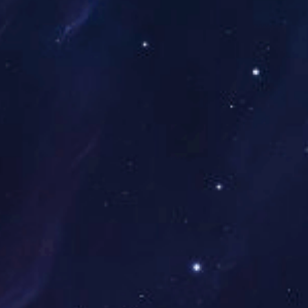
NBA深度
湖人逆转取胜：詹姆斯砍下三双数据，戴维斯内
线统治力尽显
在昨晚的一场焦点战中，洛杉矶湖人队通过加时赛险胜
对手。勒布朗·詹姆斯全场贡献28分12篮板10助攻...
转会流言