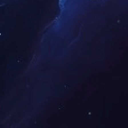
以及对未来的规划...
查看更多 >
场次
积分
6
16
6
13
6
12
6
10