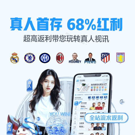
BETWAY·必威
(西汉姆联)
官方合作伙伴
West Ham United 铁锤帮荣耀征程
关注英超劲旅西汉姆联最新赛事动态，全方位解析球
队阵容与战术布局。
立即观看直播
英超 - 第25轮
英超 - 第25轮
N