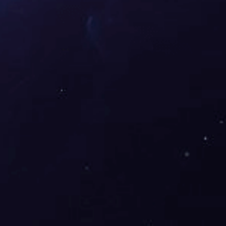
西汉姆联 vs 曼城：精彩进球回放