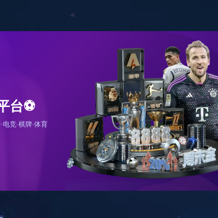
d 铁锤帮荣耀征程
解析球队阵容与战术布局。