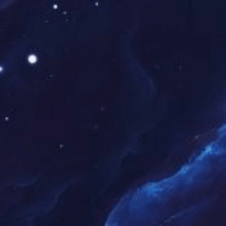
夏季引援目标曝光：西汉姆联有意引进德甲神锋
据英国媒体报道，西汉姆联管理层正在密切关注德国联
赛的一名高产前锋，旨在增强下赛季的进攻火力...
球星专访
C罗谈退役计划：只要还能跑动，我就会继续站
在绿茵场上
在最新的独家专访中，葡萄牙巨星表达了对足球的热爱