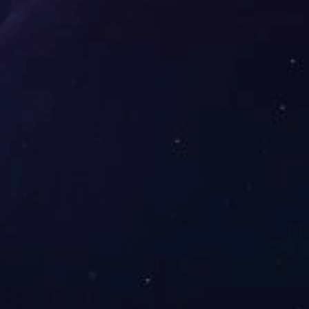
球队百科：West Ham United
伦敦的骄傲
西汉姆联足球俱乐部（West Ham United F.C.）成
敦奥林匹克体育场（London Stadium），绰号“铁锤帮”（The
作为伦敦最古老的足球俱乐部之一，西汉姆联以其青训体系闻
科尔和迈克尔·卡里克等传奇球星。俱乐部一贯秉承“Never Str
强调内部培养与团队配合。