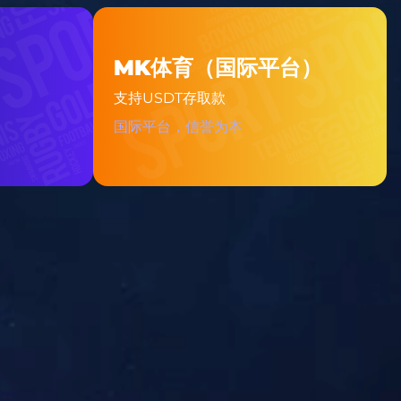
英超积分榜
#
球队
分
利物浦
62
1