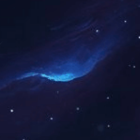
胜利，积分榜形势依然胶着...
世界杯专区
2026年美加墨世界杯预选赛 - 亚洲区
排名
球队
日本
1
伊朗
2
韩国
3
阿联酋
4