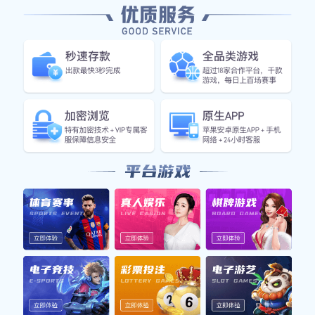
西汉姆联队在主场迎战利兹联前进行了最后一次公开训练，主
力球员帕奎特展现出了极佳的竞技状态，预计将首发登场...
NBA深度
湖人逆转取胜：詹姆斯砍下三双数据，戴维斯内线统治
力尽显
在昨晚的一场焦点战中，洛杉矶湖人队通过加时赛险胜对手。
勒布朗·詹姆斯全场贡献28分12篮板10助攻...